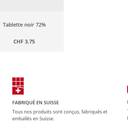
Tablette noir 72%
CHF
3.75
FABRIQUÉ EN SUISSE
Tous nos produits sont conçus, fabriqués et
emballés en Suisse.