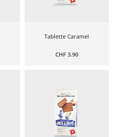
Tablette Caramel
CHF
3.90