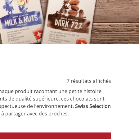
7 résultats affichés
chaque produit racontant une petite histoire
nts de qualité supérieure, ces chocolats sont
respectueuse de l’environnement.
Swiss Selection
 à partager avec des proches.