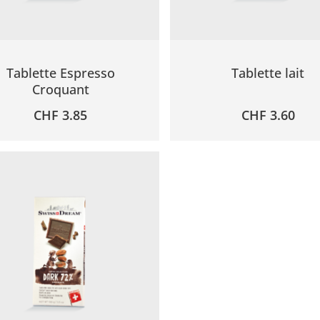
Tablette Espresso
Tablette lait
Croquant
CHF
3.85
CHF
3.60