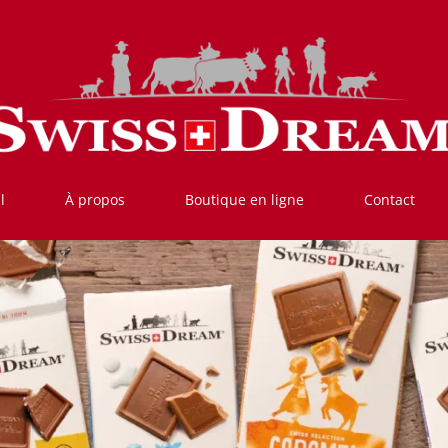
l
À propos
Boutique en ligne
Contact