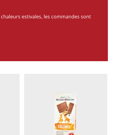
es chaleurs estivales, les commandes sont