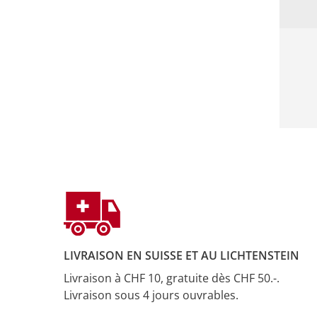
LIVRAISON EN SUISSE ET AU LICHTENSTEIN
Livraison à CHF 10, gratuite dès CHF 50.-.
Livraison sous 4 jours ouvrables.