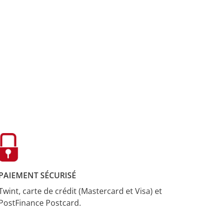
PAIEMENT SÉCURISÉ
Twint, carte de crédit (Mastercard et Visa) et
PostFinance Postcard.