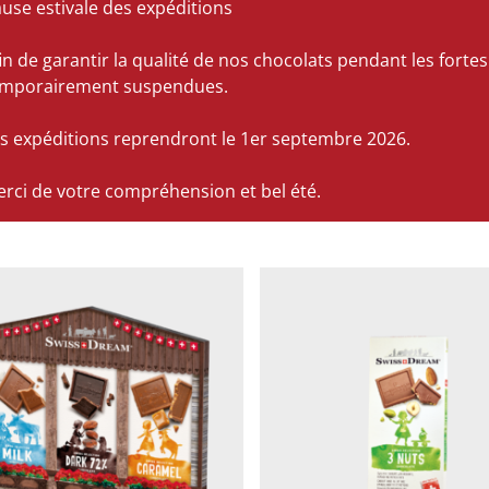
use estivale des expéditions
in de garantir la qualité de nos chocolats pendant les fort
emporairement suspendues.
s expéditions reprendront le 1er septembre 2026.
rci de votre compréhension et bel été.