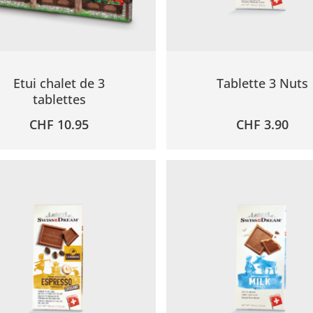
Etui chalet de 3
Tablette 3 Nuts
tablettes
CHF
10.95
CHF
3.90