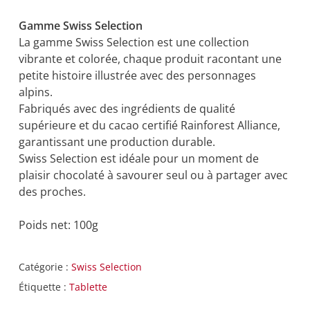
Gamme Swiss Selection
La gamme Swiss Selection est une collection
vibrante et colorée, chaque produit racontant une
petite histoire illustrée avec des personnages
alpins.
Fabriqués avec des ingrédients de qualité
supérieure et du cacao certifié Rainforest Alliance,
garantissant une production durable.
Swiss Selection est idéale pour un moment de
plaisir chocolaté à savourer seul ou à partager avec
des proches.
Poids net: 100g
Catégorie :
Swiss Selection
Étiquette :
Tablette