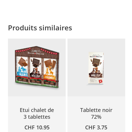
Produits similaires
Etui chalet de
Tablette noir
3 tablettes
72%
CHF
10.95
CHF
3.75