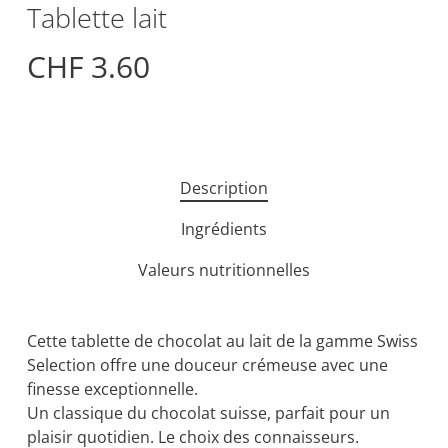
Tablette lait
CHF
3.60
Description
Ingrédients
Valeurs nutritionnelles
Cette tablette de chocolat au lait de la gamme Swiss
Selection offre une douceur crémeuse avec une
finesse exceptionnelle.
Un classique du chocolat suisse, parfait pour un
plaisir quotidien. Le choix des connaisseurs.