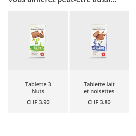
Tablette 3
Tablette lait
Nuts
et noisettes
CHF
3.90
CHF
3.80