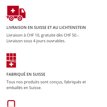
LIVRAISON EN SUISSE ET AU LICHTENSTEIN
Livraison à CHF 10, gratuite dès CHF 50.-.
Livraison sous 4 jours ouvrables.
FABRIQUÉ EN SUISSE
Tous nos produits sont conçus, fabriqués et
emballés en Suisse.