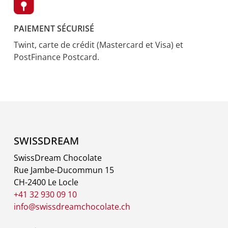
PAIEMENT SÉCURISÉ
Twint, carte de crédit (Mastercard et Visa) et
PostFinance Postcard.
SWISSDREAM
SwissDream Chocolate
Rue Jambe-Ducommun 15
CH-2400 Le Locle
+41 32 930 09 10
info@swissdreamchocolate.ch