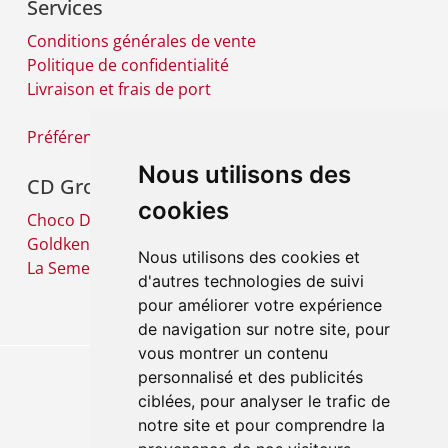
Services
Conditions générales de vente
Politique de confidentialité
Livraison et frais de port
Préférences cookies
Nous utilisons des
CD Group
cookies
Choco Diffusion SA
Goldkenn SA
Nous utilisons des cookies et
La Semeuse SA
d'autres technologies de suivi
pour améliorer votre expérience
de navigation sur notre site, pour
vous montrer un contenu
personnalisé et des publicités
ciblées, pour analyser le trafic de
notre site et pour comprendre la