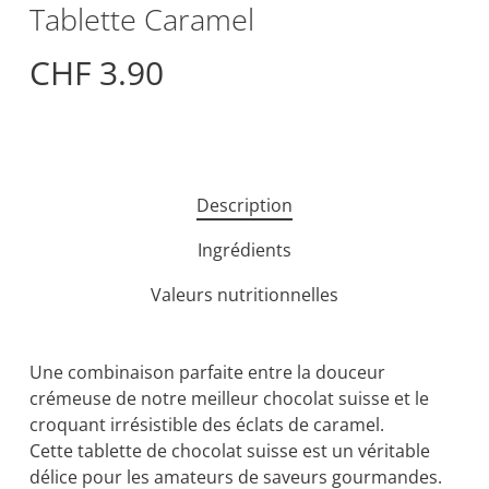
Tablette Caramel
CHF
3.90
Description
Ingrédients
Valeurs nutritionnelles
Une combinaison parfaite entre la douceur
crémeuse de notre meilleur chocolat suisse et le
croquant irrésistible des éclats de caramel.
Cette tablette de chocolat suisse est un véritable
délice pour les amateurs de saveurs gourmandes.