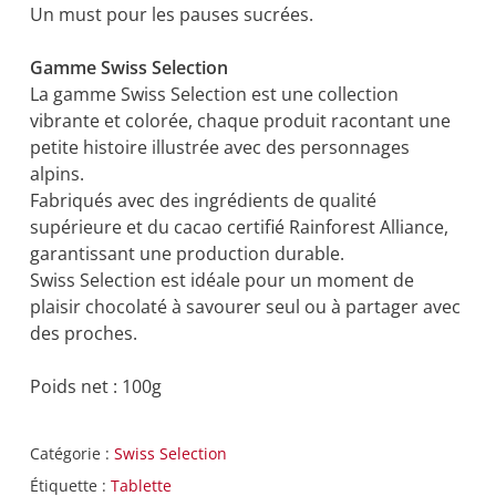
Un must pour les pauses sucrées.
Gamme Swiss Selection
La gamme Swiss Selection est une collection
vibrante et colorée, chaque produit racontant une
petite histoire illustrée avec des personnages
alpins.
Fabriqués avec des ingrédients de qualité
supérieure et du cacao certifié Rainforest Alliance,
garantissant une production durable.
Swiss Selection est idéale pour un moment de
plaisir chocolaté à savourer seul ou à partager avec
des proches.
Poids net : 100g
Catégorie :
Swiss Selection
Étiquette :
Tablette