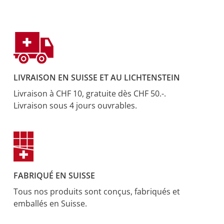
LIVRAISON EN SUISSE ET AU LICHTENSTEIN
Livraison à CHF 10, gratuite dès CHF 50.-.
Livraison sous 4 jours ouvrables.
FABRIQUÉ EN SUISSE
Tous nos produits sont conçus, fabriqués et
emballés en Suisse.