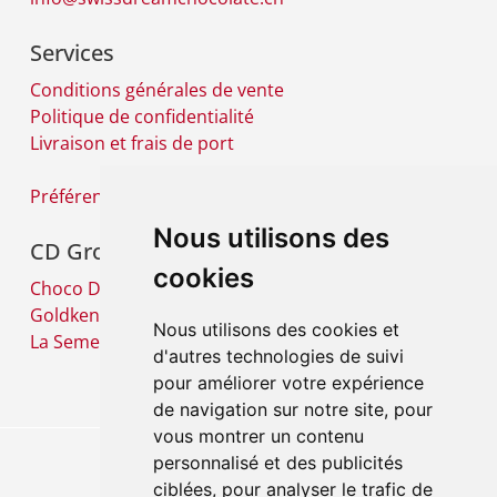
Services
Conditions générales de vente
Politique de confidentialité
Livraison et frais de port
Préférences cookies
Nous utilisons des
CD Group
cookies
Choco Diffusion SA
Goldkenn SA
Nous utilisons des cookies et
La Semeuse SA
d'autres technologies de suivi
pour améliorer votre expérience
de navigation sur notre site, pour
vous montrer un contenu
personnalisé et des publicités
ciblées, pour analyser le trafic de