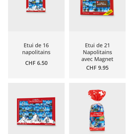
Etui de 16
Etui de 21
napolitains
Napolitains
avec Magnet
CHF
6.50
CHF
9.95