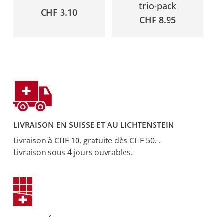
trio-pack
CHF
3.10
CHF
8.95
LIVRAISON EN SUISSE ET AU LICHTENSTEIN
Livraison à CHF 10, gratuite dès CHF 50.-.
Livraison sous 4 jours ouvrables.