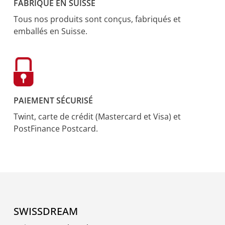
FABRIQUÉ EN SUISSE
Tous nos produits sont conçus, fabriqués et
emballés en Suisse.
PAIEMENT SÉCURISÉ
Twint, carte de crédit (Mastercard et Visa) et
PostFinance Postcard.
SWISSDREAM