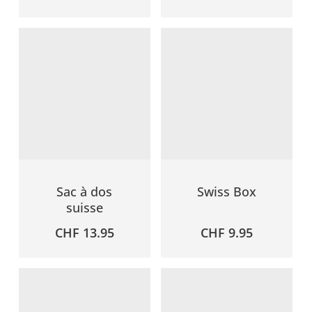
Sac à dos
Swiss Box
suisse
CHF
13.95
CHF
9.95