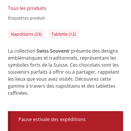
Tous les produits
Étiquettes produit
Napolitains
(23)
Tablette
(12)
La collection
Swiss Souvenir
présente des designs
emblématiques et traditionnels, représentant les
symboles forts de la Suisse. Ces chocolats sont les
souvenirs parfaits à offrir ou à partager, rappelant
les lieux que vous avez visités. Découvrez cette
gamme à travers des napolitains et des tablettes
raffinées.
Pause estivale des expéditions