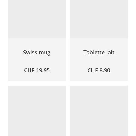
Swiss mug
Tablette lait
CHF
19.95
CHF
8.90