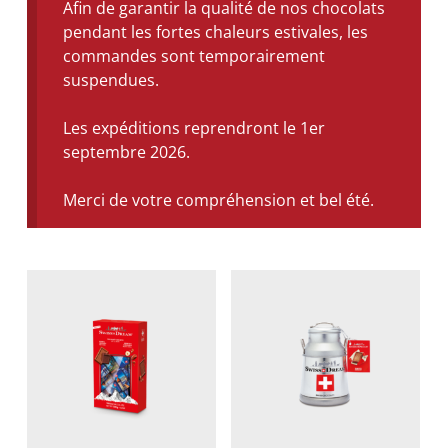
Afin de garantir la qualité de nos chocolats
pendant les fortes chaleurs estivales, les
commandes sont temporairement
suspendues.
Les expéditions reprendront le 1er
septembre 2026.
Merci de votre compréhension et bel été.