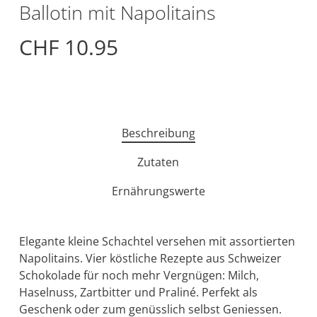
Ballotin mit Napolitains
CHF
10.95
Beschreibung
Zutaten
Ernährungswerte
Elegante kleine Schachtel versehen mit assortierten
Napolitains. Vier köstliche Rezepte aus Schweizer
Schokolade für noch mehr Vergnügen: Milch,
Haselnuss, Zartbitter und Praliné. Perfekt als
Geschenk oder zum genüsslich selbst Geniessen.