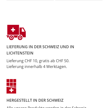
LIEFERUNG IN DER SCHWEIZ UND IN
LICHTENSTEIN
Lieferung CHF 10, gratis ab CHF 50.
Lieferung innerhalb 4 Werktagen.
HERGESTELLT IN DER SCHWEIZ
Alle unsere Produkte werden in der Schweiz