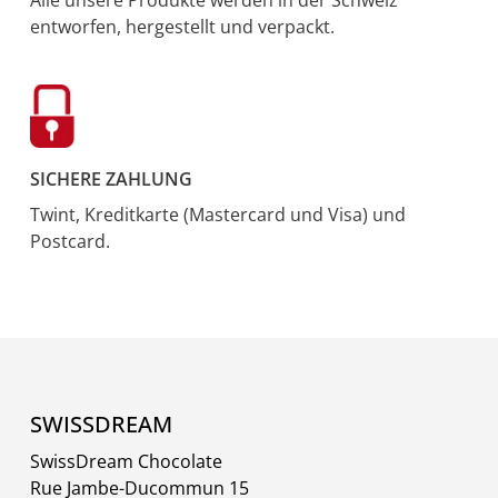
entworfen, hergestellt und verpackt.
SICHERE ZAHLUNG
Twint, Kreditkarte (Mastercard und Visa) und
Postcard.
SWISSDREAM
SwissDream Chocolate
Rue Jambe-Ducommun 15