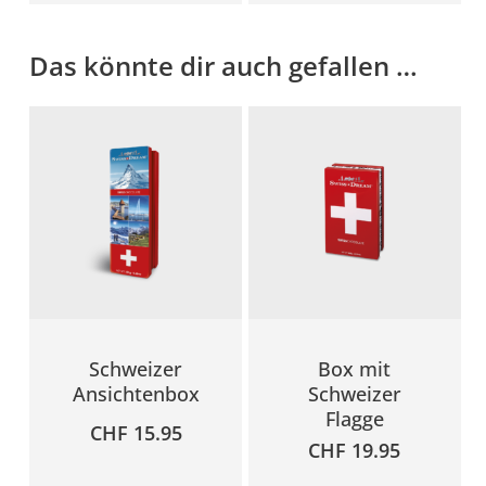
Das könnte dir auch gefallen …
Schweizer
Box mit
Ansichtenbox
Schweizer
Flagge
CHF
15.95
CHF
19.95