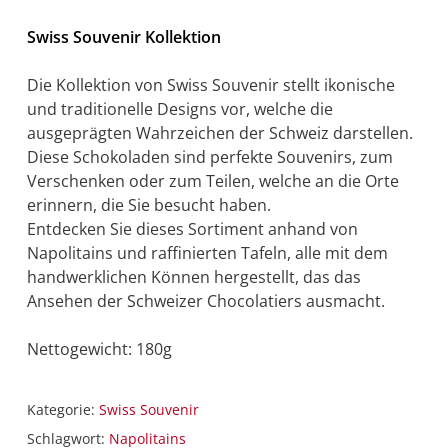
Swiss Souvenir Kollektion
Die Kollektion von Swiss Souvenir stellt ikonische
und traditionelle Designs vor, welche die
ausgeprägten Wahrzeichen der Schweiz darstellen.
Diese Schokoladen sind perfekte Souvenirs, zum
Verschenken oder zum Teilen, welche an die Orte
erinnern, die Sie besucht haben.
Entdecken Sie dieses Sortiment anhand von
Napolitains und raffinierten Tafeln, alle mit dem
handwerklichen Können hergestellt, das das
Ansehen der Schweizer Chocolatiers ausmacht.
Nettogewicht: 180g
Kategorie:
Swiss Souvenir
Schlagwort:
Napolitains