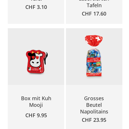
Tafeln
CHF
3.10
CHF
17.60
Box mit Kuh
Grosses
Mooji
Beutel
Napolitains
CHF
9.95
CHF
23.95