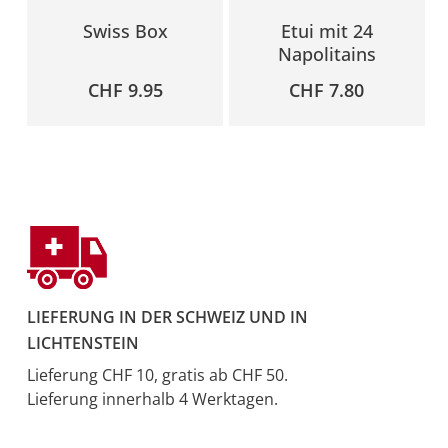
Swiss Box
Etui mit 24
Napolitains
CHF
9.95
CHF
7.80
LIEFERUNG IN DER SCHWEIZ UND IN
LICHTENSTEIN
Lieferung CHF 10, gratis ab CHF 50.
Lieferung innerhalb 4 Werktagen.