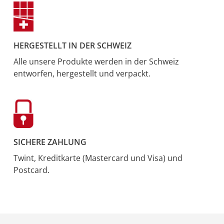
HERGESTELLT IN DER SCHWEIZ
Alle unsere Produkte werden in der Schweiz
entworfen, hergestellt und verpackt.
SICHERE ZAHLUNG
Twint, Kreditkarte (Mastercard und Visa) und
Postcard.