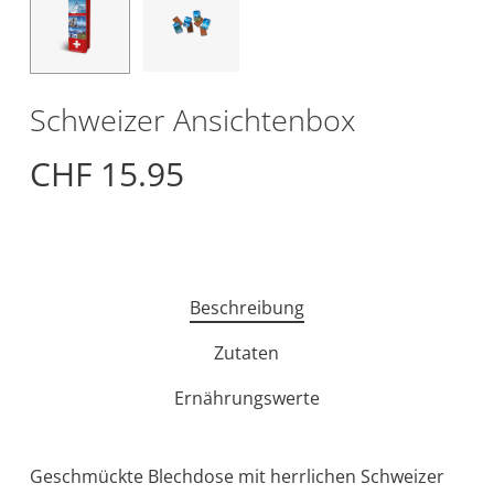
Schweizer Ansichtenbox
CHF
15.95
Beschreibung
Zutaten
Ernährungswerte
Geschmückte Blechdose mit herrlichen Schweizer