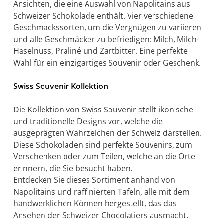
Ansichten, die eine Auswahl von Napolitains aus
Schweizer Schokolade enthält. Vier verschiedene
Geschmackssorten, um die Vergnügen zu variieren
und alle Geschmäcker zu befriedigen: Milch, Milch-
Haselnuss, Praliné und Zartbitter. Eine perfekte
Wahl für ein einzigartiges Souvenir oder Geschenk.
Swiss Souvenir Kollektion
Die Kollektion von Swiss Souvenir stellt ikonische
und traditionelle Designs vor, welche die
ausgeprägten Wahrzeichen der Schweiz darstellen.
Diese Schokoladen sind perfekte Souvenirs, zum
Verschenken oder zum Teilen, welche an die Orte
erinnern, die Sie besucht haben.
Entdecken Sie dieses Sortiment anhand von
Napolitains und raffinierten Tafeln, alle mit dem
handwerklichen Können hergestellt, das das
Ansehen der Schweizer Chocolatiers ausmacht.