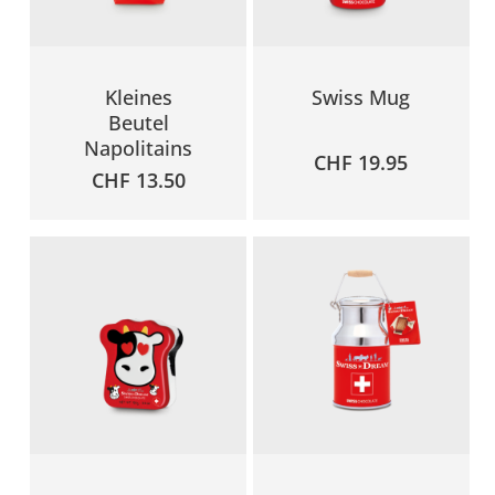
Kleines
Swiss Mug
Beutel
Napolitains
CHF
19.95
CHF
13.50