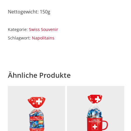
Nettogewicht: 150g
Kategorie:
Swiss Souvenir
Schlagwort:
Napolitains
Ähnliche Produkte