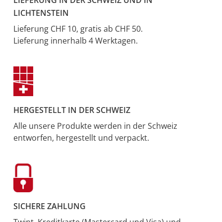
LIEFERUNG IN DER SCHWEIZ UND IN
LICHTENSTEIN
Lieferung CHF 10, gratis ab CHF 50.
Lieferung innerhalb 4 Werktagen.
HERGESTELLT IN DER SCHWEIZ
Alle unsere Produkte werden in der Schweiz
entworfen, hergestellt und verpackt.
SICHERE ZAHLUNG
Twint, Kreditkarte (Mastercard und Visa) und