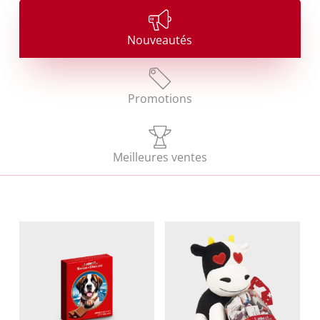
Nouveautés
Promotions
Meilleures ventes