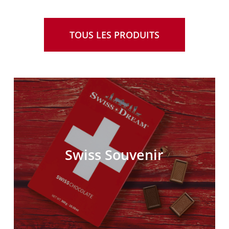
TOUS LES PRODUITS
Swiss Souvenir